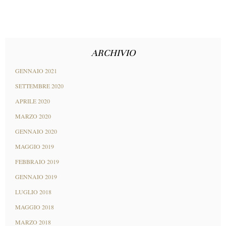
ARCHIVIO
GENNAIO 2021
SETTEMBRE 2020
APRILE 2020
MARZO 2020
GENNAIO 2020
MAGGIO 2019
FEBBRAIO 2019
GENNAIO 2019
LUGLIO 2018
MAGGIO 2018
MARZO 2018