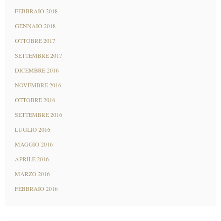
FEBBRAIO 2018
GENNAIO 2018
OTTOBRE 2017
SETTEMBRE 2017
DICEMBRE 2016
NOVEMBRE 2016
OTTOBRE 2016
SETTEMBRE 2016
LUGLIO 2016
MAGGIO 2016
APRILE 2016
MARZO 2016
FEBBRAIO 2016