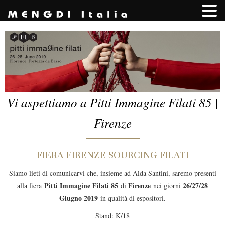
Vi aspettiamo a Pitti Immagine Filati 85 |
Firenze
FIERA FIRENZE SOURCING FILATI
Siamo lieti di comunicarvi che, insieme ad Alda Santini, saremo presenti
Pitti Immagine Filati 85
Firenze
26/27/28
alla fiera
di
nei giorni
Giugno 2019
in qualità di espositori.
Stand: K/18