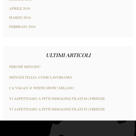
APRILE 2016
MARZO 2016
FEBBRAIO 2016
ULTIMI ARTICOLI
PERCHÉ MENGDI?
MENGDI ITALIA: COME LAVORIAMO
CA’VAGAN @ WHITE SHOW | MILANO
VI ASPETTIAMO A PITTI IMMAGINE FILATI 86 | FIRENZE
VI ASPETTIAMO A PITTI IMMAGINE FILATI 85 | FIRENZE