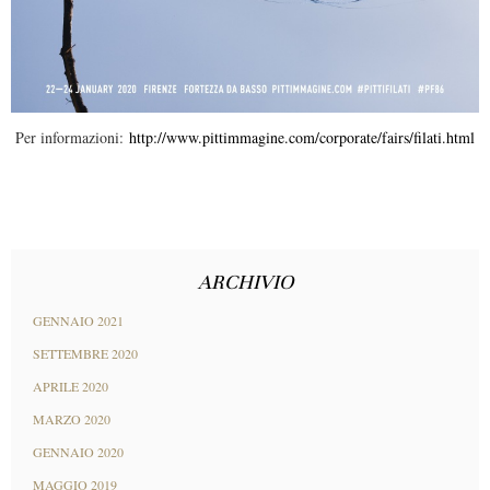
Per informazioni:
http://www.pittimmagine.com/corporate/fairs/filati.html
ARCHIVIO
GENNAIO 2021
SETTEMBRE 2020
APRILE 2020
MARZO 2020
GENNAIO 2020
MAGGIO 2019