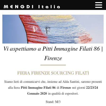
Vi aspettiamo a Pitti Immagine Filati 86 |
Firenze
FIERA FIRENZE SOURCING FILATI
Siamo lieti di comunicarvi che, insieme ad Alda Santini, saremo presenti
Pitti Immagine Filati 86
Firenze
22/23/24
alla fiera
di
nei giorni
Gennaio 2020
in qualità di espositori.
Stand: M/3