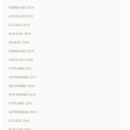
FEBBRAIO 2019
GENNAIO 2019
LUGLIO 2018
MAGGIO 2018
MARZO 2018
FEBBRAIO 2018
GENNAIO 2018
OTTOBRE 2017
SETTEMBRE 2017
DICEMBRE 2016
NOVEMBRE 2016
OTTOBRE 2016
SETTEMBRE 2016
LUGLIO 2016
MAGGIO 2016