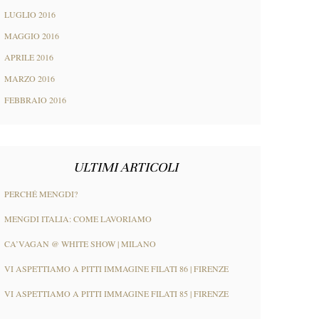
LUGLIO 2016
MAGGIO 2016
APRILE 2016
MARZO 2016
FEBBRAIO 2016
ULTIMI ARTICOLI
PERCHÉ MENGDI?
MENGDI ITALIA: COME LAVORIAMO
CA’VAGAN @ WHITE SHOW | MILANO
VI ASPETTIAMO A PITTI IMMAGINE FILATI 86 | FIRENZE
VI ASPETTIAMO A PITTI IMMAGINE FILATI 85 | FIRENZE