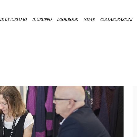
E LAVORIAMO
IL GRUPPO
LOOKBOOK
NEWS
COLLABORAZIONI