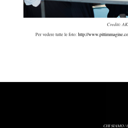
Crediti: AK
Per vedere tutte le foto:
http://www.pittimmagine.co
CHI SIAMO
/