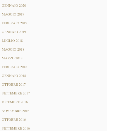
GENNAIO 2020
MAGGIO 2019
FEBBRAIO 2019
GENNAIO 2019
LUGLIO 2018
MAGGIO 2018
MARZO 2018
FEBBRAIO 2018
GENNAIO 2018
OTTOBRE 2017
SETTEMBRE 2017
DICEMBRE 2016
NOVEMBRE 2016
OTTOBRE 2016
SETTEMBRE 2016